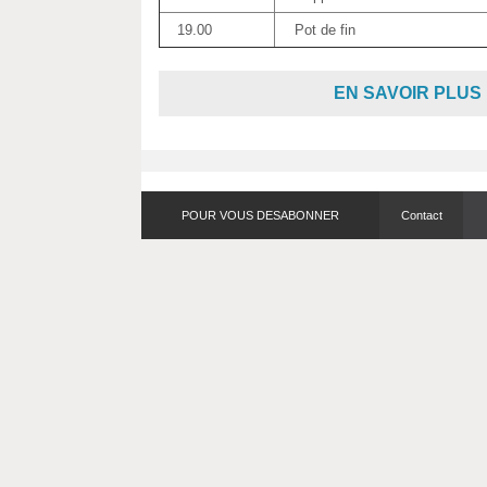
19.00
Pot de fin
EN SAVOIR PLUS
POUR VOUS DESABONNER
Contact