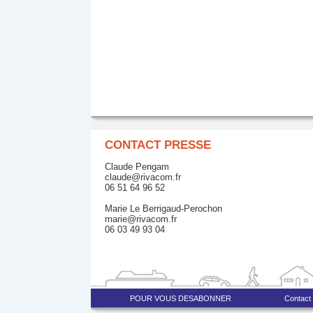
CONTACT PRESSE
Claude Pengam
claude@rivacom.fr
06 51 64 96 52
Marie Le Berrigaud-Perochon
marie@rivacom.fr
06 03 49 93 04
POUR VOUS DESABONNER
Contact